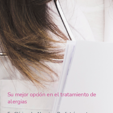
Su mejor opción en el tratamiento de
alergias