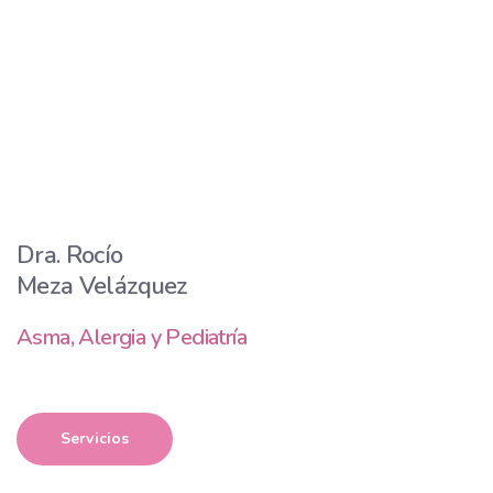
Dra. Rocío
Meza Velázquez
Asma, Alergia y Pediatría
Servicios