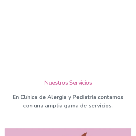
Nuestros Servicios
En Clínica de Alergia y Pediatría contamos
con una amplia gama de servicios.