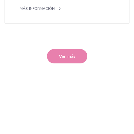
MÁS INFORMACIÓN
Ver más