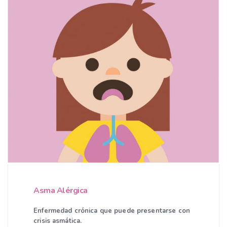
Asma Alérgica
Enfermedad crónica que puede presentarse con
crisis asmática.