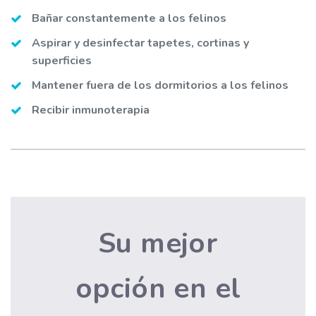
Bañar constantemente a los felinos
Aspirar y desinfectar tapetes‚ cortinas y
superficies
Mantener fuera de los dormitorios a los felinos
Recibir inmunoterapia
Su mejor
opción en el