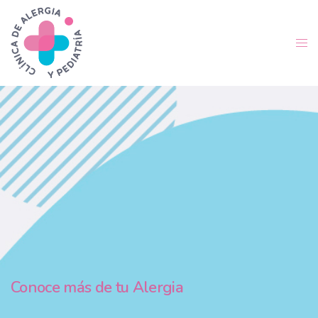
Conoce más de tu Alergia