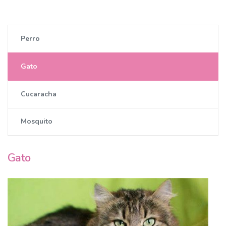
Perro
Gato
Cucaracha
Mosquito
Gato