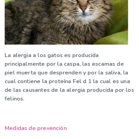
La alergia a los gatos es producida
principalmente por la caspa, las escamas de
piel muerta que desprenden y por la saliva, la
cual contiene la proteína Fel d 1 la cual es una
de las causantes de la alergia producida por los
felinos.
Medidas de prevención