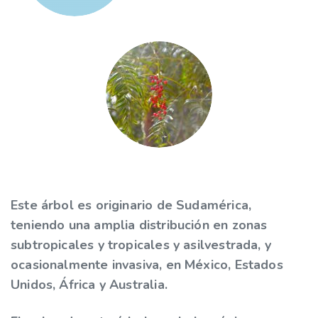
Este árbol es originario de Sudamérica,
teniendo una amplia distribución en zonas
subtropicales y tropicales y asilvestrada, y
ocasionalmente invasiva, en México, Estados
Unidos, África y Australia.