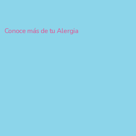
Conoce más de tu Alergia